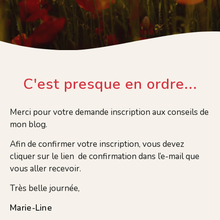
C'est presque en ordre...
Merci pour votre demande inscription aux conseils de
mon blog.
Afin de confirmer votre inscription, vous devez
cliquer sur le lien de confirmation dans l’e-mail que
vous aller recevoir.
Très belle journée,
Marie-Line