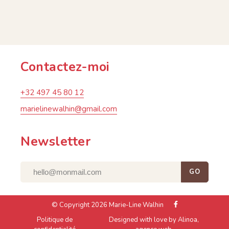
Contactez-moi
+32 497 45 80 12
marielinewalhin@gmail.com
Newsletter
GO
facebook
© Copyright 2026 Marie-Line Walhin
Politique de
Designed with love by Alinoa,